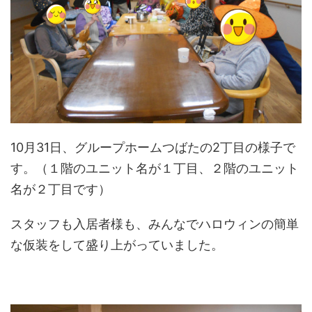
10月31日、グループホームつばたの2丁目の様子で
す。（１階のユニット名が１丁目、２階のユニット
名が２丁目です）
スタッフも入居者様も、みんなでハロウィンの簡単
な仮装をして盛り上がっていました。