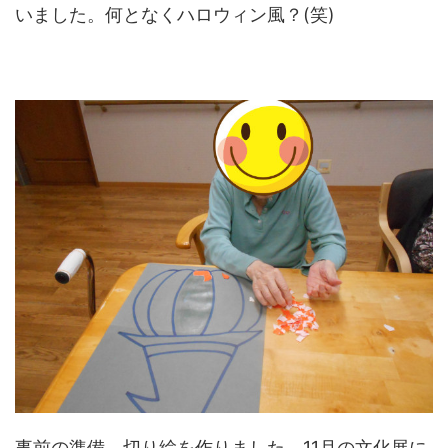
いました。何となくハロウィン風？(笑)
事前の準備。切り絵を作りました。11月の文化展に