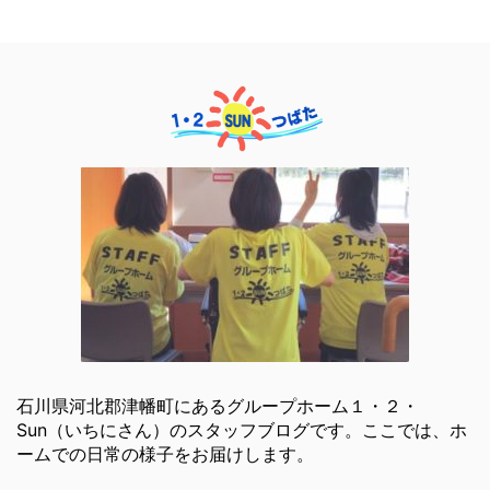
石川県河北郡津幡町にあるグループホーム１・２・
Sun（いちにさん）のスタッフブログです。ここでは、ホ
ームでの日常の様子をお届けします。