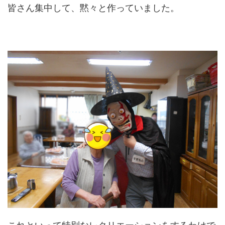
皆さん集中して、黙々と作っていました。