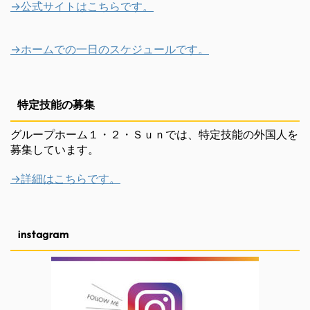
→公式サイトはこちらです。
→ホームでの一日のスケジュールです。
特定技能の募集
グループホーム１・２・Ｓｕｎでは、特定技能の外国人を
募集しています。
→詳細はこちらです。
instagram