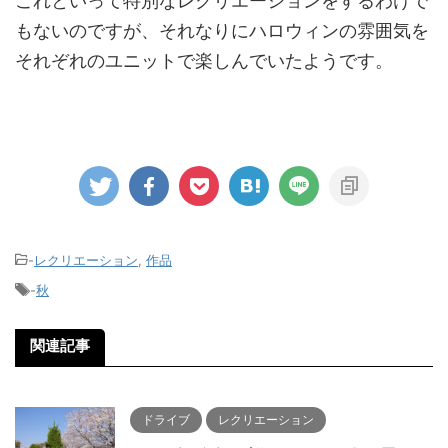
これといって特別なレクリエーションをするわけで
もないのですが、それなりにハロウィンの雰囲気を
それぞれのユニットで楽しんでいたようです。
-
レクリエーション
,
作品
-
秋
関連記事
ドライブ
レクリエーション