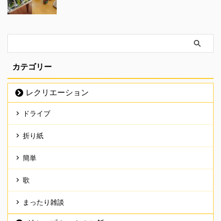
カテゴリー
レクリエーション
ドライブ
折り紙
簡単
歌
まったり雑談