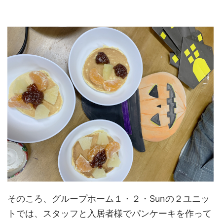
そのころ、グループホーム１・２・Sunの２ユニッ
トでは、スタッフと入居者様でパンケーキを作って