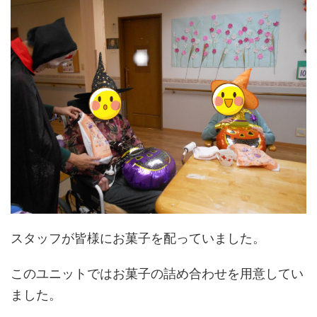
スタッフが皆様にお菓子を配っていました。
このユニットではお菓子の詰め合わせを用意してい
ました。