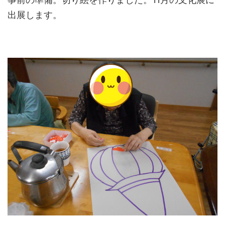
出展します。