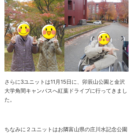
さらに3ユニットは11月15日に、卯辰山公園と金沢
大学角間キャンパスへ紅葉ドライブに行ってきまし
た。
ちなみに２ユニットはお隣富山県の庄川水記念公園