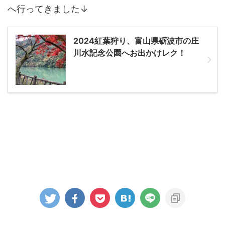
へ行ってきました↓
2024紅葉狩り、富山県砺波市の庄
川水記念公園へお出かけレク！