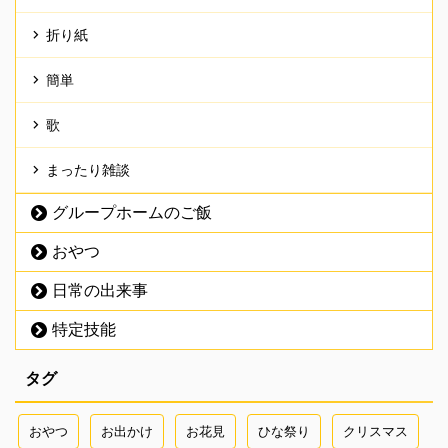
折り紙
簡単
歌
まったり雑談
グループホームのご飯
おやつ
日常の出来事
特定技能
タグ
おやつ
お出かけ
お花見
ひな祭り
クリスマス