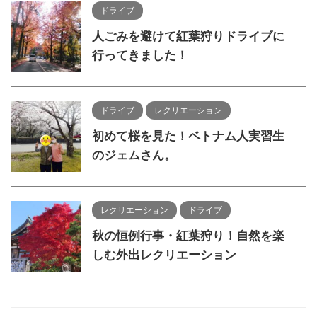
ドライブ
人ごみを避けて紅葉狩りドライブに
行ってきました！
ドライブ
レクリエーション
初めて桜を見た！ベトナム人実習生
のジェムさん。
レクリエーション
ドライブ
秋の恒例行事・紅葉狩り！自然を楽
しむ外出レクリエーション