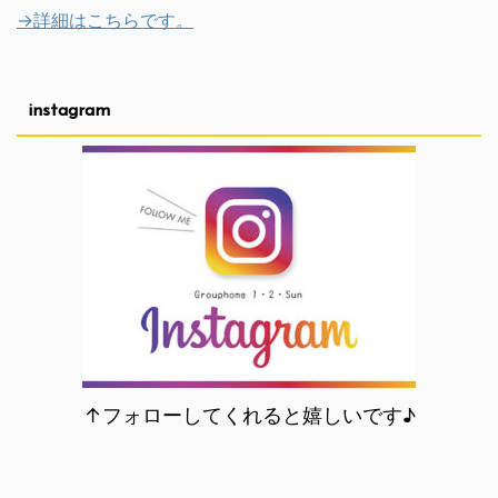
→詳細はこちらです。
instagram
↑フォローしてくれると嬉しいです♪