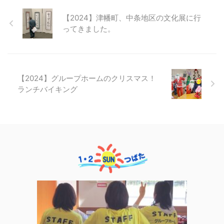
【2024】津幡町、中条地区の文化展に行
ってきました。
【2024】グループホームのクリスマス！
ランチバイキング