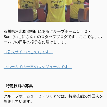
石川県河北郡津幡町にあるグループホーム１・２・
Sun（いちにさん）のスタッフブログです。ここでは、ホ
ームでの日常の様子をお届けします。
→公式サイトはこちらです。
→ホームでの一日のスケジュールです。
特定技能の募集
グループホーム１・２・Ｓｕｎでは、特定技能の外国人を
募集しています。