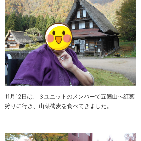
11月12日は、３ユニットのメンバーで五箇山へ紅葉
狩りに行き、山菜蕎麦を食べてきました。